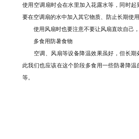
使用空调扇时会在水里加入花露水等，同时起
要在空调扇的水中加入其它物质、防止长期使
使用风扇时也要注意不要让风扇直吹自己，
多食用防暑食物
空调、风扇等设备降温效果虽好，但长期处
此我们也应该在这个阶段多食用一些防暑降温
等。