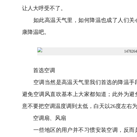
让人大呼受不了。
如此高温天气里，如何降温也成了人们关心
康降温吧。
首选
空调
空调当然是高温天气里我们首选的降温手段
避免空调风直吹基本上大家都知道；此外为避
意不要把空调温度调到太低，白天以26度左右为
空调扇、风扇
一些地区的用户并不习惯安装空调，反而是