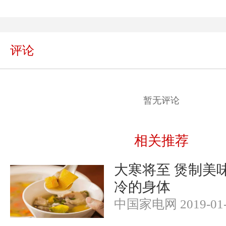
评论
暂无评论
相关推荐
大寒将至 煲制美
冷的身体
中国家电网 2019-01-