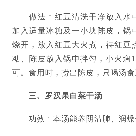
做法：红豆清洗干净放入水中
加入适量冰糖及一小块陈皮，锅
烧开，放入红豆大火煮，待红豆
糖、陈皮放入锅中拌匀，小火焖1
可。食用时，捞出陈皮，只喝汤食
三、罗汉果白菜干汤
功效：本汤能养阴清肺、润燥