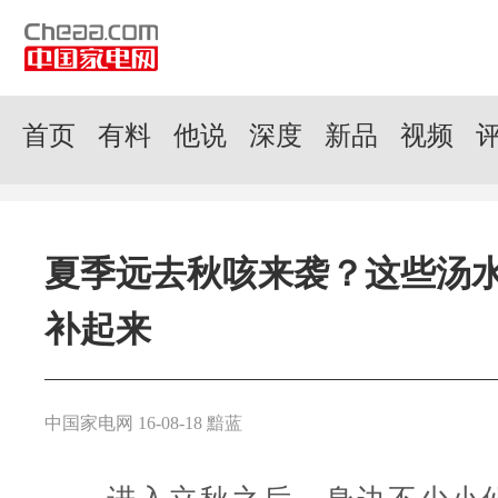
首页
有料
他说
深度
新品
视频
夏季远去秋咳来袭？这些汤
补起来
中国家电网 16-08-18 黯蓝