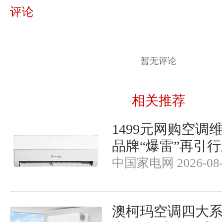
评论
暂无评论
相关推荐
1499元网购空调
品牌“爆雷”再引
中国家电网 2026-08-
澳柯玛空调四大