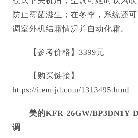
模式下关机后，空调可延时吹风吹
防止霉菌滋生；在冬季，系统还可
调室外机结霜情况并自动化霜。
【参考价格】3399元
【购买链接】
https://item.jd.com/1313495.html
美的KFR-26GW/BP3DN1Y-DA
调