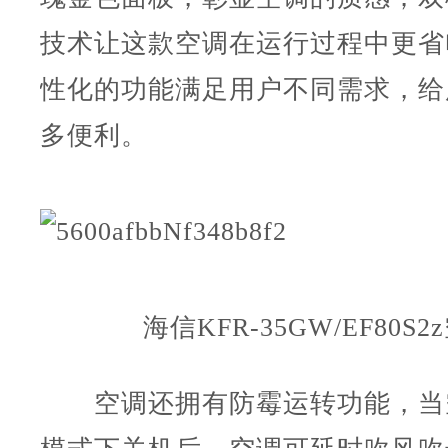
技术让这款空调在运行过程中更省
性化的功能满足用户不同需求，给
多便利。
海信KFR-35GW/EF80S2
空调还拥有防霉运转功能，当