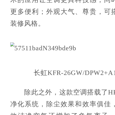
更多便利；外观大气、尊贵，可
装修风格。
长虹KFR-26GW/DPW2+
除此之外，这款空调搭载了HE
净化系统，除尘效果和效率俱佳