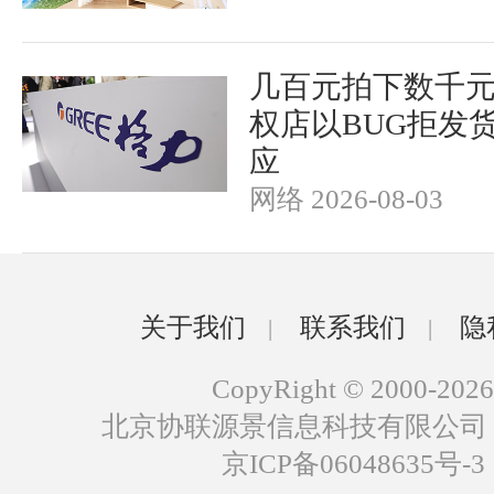
几百元拍下数千
权店以BUG拒发
应
网络 2026-08-03
关于我们
联系我们
隐
|
|
CopyRight © 2000-2026
北京协联源景信息科技有限公司
京ICP备06048635号-3