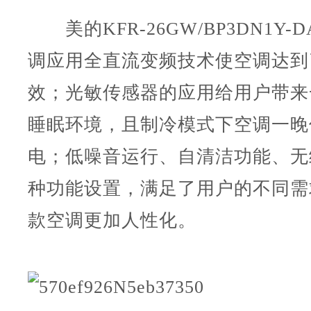
美的KFR-26GW/BP3DN1Y-DA
调应用全直流变频技术使空调达到
效；光敏传感器的应用给用户带来
睡眠环境，且制冷模式下空调一晚
电；低噪音运行、自清洁功能、无
种功能设置，满足了用户的不同需
款空调更加人性化。