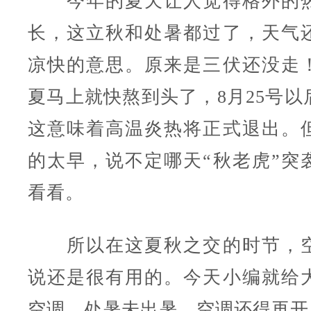
今年的夏天让人觉得格外的热
长，这立秋和处暑都过了，天气
凉快的意思。原来是三伏还没走
夏马上就快熬到头了，8月25号以
这意味着高温炎热将正式退出。
的太早，说不定哪天“秋老虎”突
看看。
所以在这夏秋之交的时节，空
说还是很有用的。今天小编就给
空调，处暑未出暑，空调还得再开