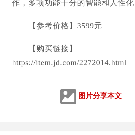
作，多项功能十分的智能和人性化
【参考价格】3599元
【购买链接】
https://item.jd.com/2272014.html
图片分享本文