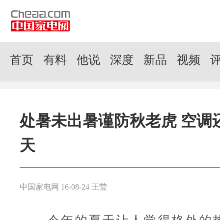
首页
有料
他说
深度
新品
视频
处暑未出暑谨防秋老虎 空调
天
中国家电网 16-08-24 王莹