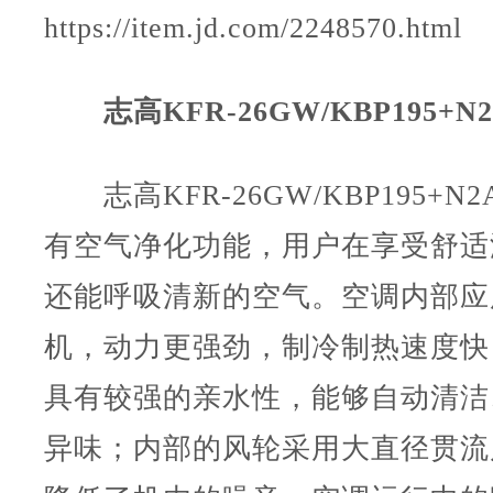
https://item.jd.com/2248570.html
志高KFR-26GW/KBP195+N
志高KFR-26GW/KBP195+N2
有空气净化功能，用户在享受舒适
还能呼吸清新的空气。空调内部应
机，动力更强劲，制冷制热速度快
具有较强的亲水性，能够自动清洁
异味；内部的风轮采用大直径贯流