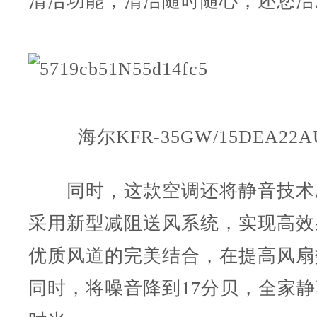
清洁功能，清洁随时随心，还您洁
海尔KFR-35GW/15DEA22
同时，这款空调还将静音技术
采用新型减阻送风系统，实现高效
优质风道的完美结合，在提高风扇
同时，将噪音降到17分贝，全家