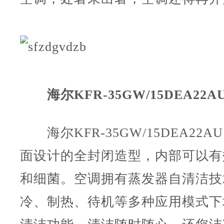
海尔KFR-35GW/15DEA22A
海尔KFR-35GW/15DEA22A
面设计的全封闭造型，内部可以有
和细菌。空调拥有蒸发器自清洁技
冷、制热、待机等多种应用模式下