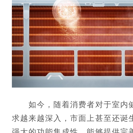
如今，随着消费者对于室内健
求越来越深入，市面上甚至还诞
强大的功能集成性，能够提供完