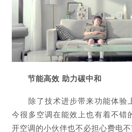
节能高效 助力碳中和
除了技术进步带来功能体验上
今很多空调在能效上也有着不错
开空调的小伙伴也不必担心费电不