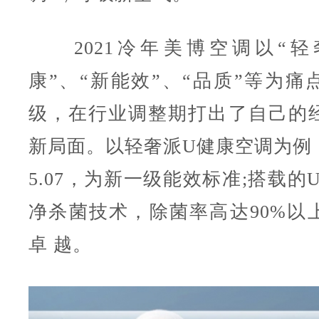
2021冷年美博空调以“轻
康”、“新能效”、“品质”等为痛
级，在行业调整期打出了自己的
新局面。以轻奢派U健康空调为例
5.07，为新一级能效标准;搭载的
净杀菌技术，除菌率高达90%以
卓 越。