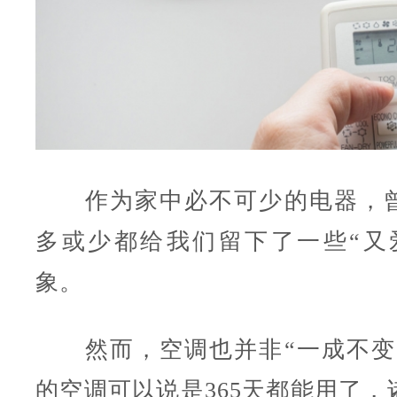
作为家中必不可少的电器，曾
多或少都给我们留下了一些“又
象。
然而，空调也并非“一成不变
的空调可以说是365天都能用了，