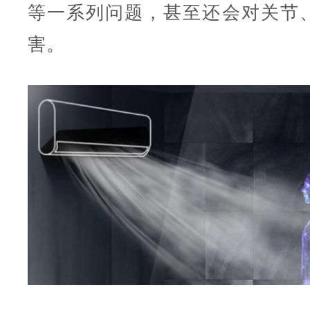
等一系列问题，甚至还会对关节
害。