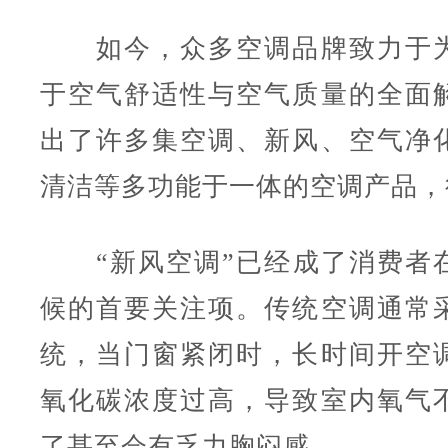
如今，众多空调品牌致力于为
于空气舒适性与空气质量的全面
出了许多集空调、新风、空气净
清洁等多功能于一体的空调产品，
“新风空调”已经成了消费者
候的首要关注项。传统空调通常
统，当门窗紧闭时，长时间开空
氧化碳浓度过高，导致室内氧气
了甚至会有乏力胸闷感。