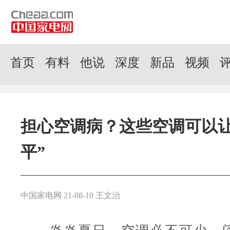
首页
有料
他说
深度
新品
视频
担心空调病？这些空调可以让
平”
中国家电网 21-08-10 王文治