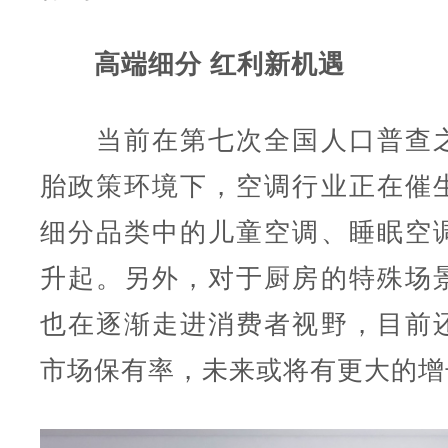
高端细分 红利新机遇
当前在第七次全国人口普查之
胎政策环境下，空调行业正在催
细分品类中的儿童空调、睡眠空
升起。另外，对于厨房的特殊场
也在逐渐走进消费者视野，目前
市场保有率，未来或将有更大的增