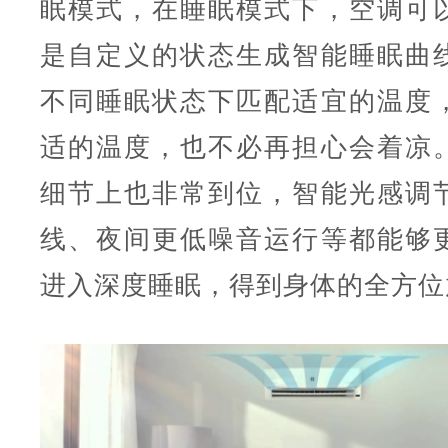
眠模式，在睡眠模式下，空调可
是自定义的状态生成智能睡眠曲
不同睡眠状态下匹配适宜的温度
适的温度，也不必再担心会着凉
细节上也非常到位，智能光感调
线、夜间更低噪音运行等都能够
进入深度睡眠，得到身体的全方位