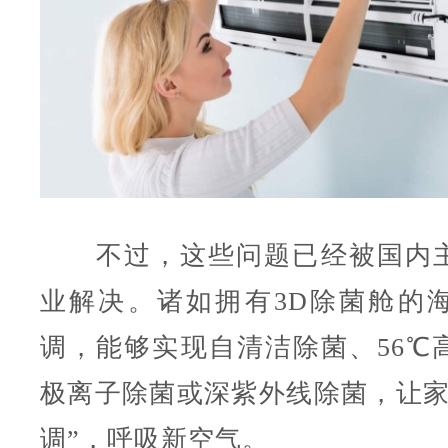
不过，这些问题已经被国内主
业解决。诸如拥有3D除菌舱的
调，能够实现自清洁除菌、56℃
极离子除菌或深紫外线除菌，让家
调”，呼吸新空气。