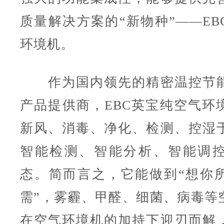
质量解决方案的“新物种”——EB
环境机。
作为国内领先的精密温控节能
产品提供商，EBC英宝纯空气环
新风、消毒、净化、检测、控湿
智能检测、智能分析、智能调
态。简而言之，它能做到“想你
需”，雾霾、甲醛、细菌、病毒等
在空气环境机的加持下迎刃而解