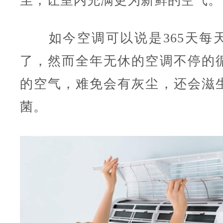
尘，让室内充满更为新鲜的空气。
如今空调可以说是365天每
了，然而全年无休的空调不停的
的空气，难免会有灰尘，还会滋
菌。