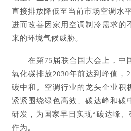
直接排放降低至当前市场空调水平的
进而改善因家用空调制冷需求的
来的环境气候威胁。
在第75届联合国大会上，中
氧化碳排放2030年前达到峰值，2
碳中和。空调行业的龙头企业积
紧紧围绕绿色高效、碳达峰和碳
研发，为国家早日实现“碳达峰、碳
作为。