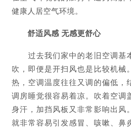
健康人居空气环境。
舒适风感 无感更舒心
过去我们家中的老旧空调基本
吹，即便是开扫风也是比较机械
热，空调温度往往又调的偏低，
调房睡觉很容易着凉。吹着空调
身汗，加挡风板又非常影响出风
就非常容易引发感冒、咳嗽、鼻