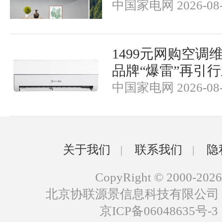
中国家电网 2026-08-
1499元网购空调
品牌“爆雷”再引
中国家电网 2026-08-
关于我们
联系我们
隐
|
|
CopyRight © 2000-2026
北京协联源景信息科技有限公司
京ICP备06048635号-3