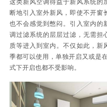
这类新风空调得益于新风系统的
断地引入室外新风，即使不开窗
也不会感觉到憋闷。引入室内的
调过滤系统的层层过滤，无需担
质等进入到室内。不仅如此，新
季都可以使用，单独开启又或是在
式下开启也都不受影响。