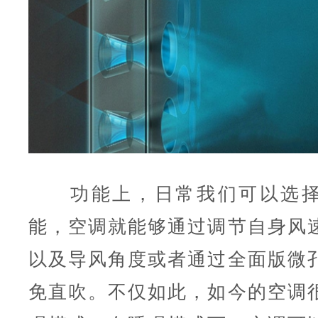
功能上，日常我们可以选择
能，空调就能够通过调节自身风
以及导风角度或者通过全面版微
免直吹。不仅如此，如今的空调