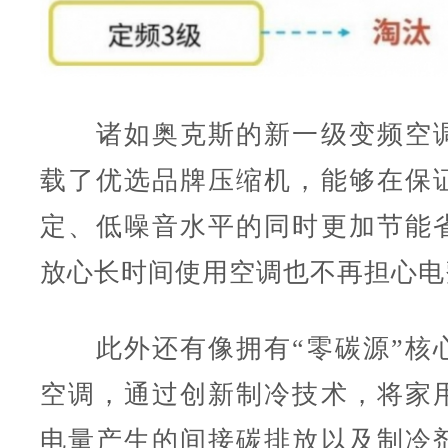
诸如奥克斯的新一级变频空调
载了优选品牌压缩机，能够在保
定、低噪音水平的同时更加节能
放心长时间使用空调也不再担心电
此外还有像拥有“零碳源”核
空调，通过创新制冷技术，将家
电量产生的间接碳排放以及制冷