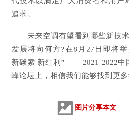
代技术以满足广大消费者和用户
追求。
未来空调有望看到哪些新技术
发展将向何方?在8月27日即将举
新碳索 新红利”—— 2021-202
峰论坛上，相信我们能够找到更多
图片分享本文