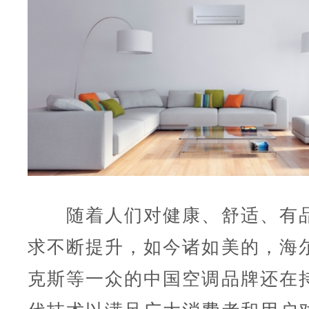
随着人们对健康、舒适、有品
求不断提升，如今诸如美的，海
克斯等一众的中国空调品牌还在