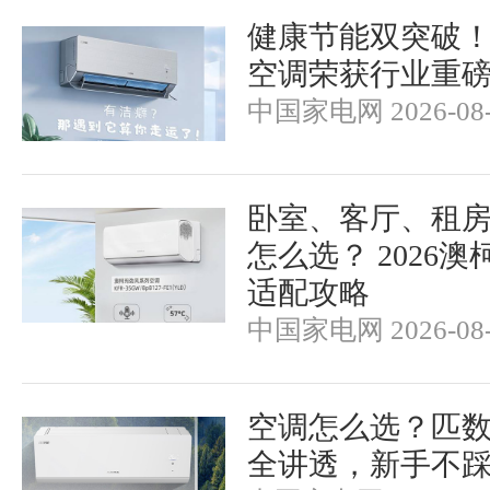
健康节能双突破
空调荣获行业重
中国家电网 2026-08-
卧室、客厅、租
怎么选？ 2026
适配攻略
中国家电网 2026-08-
空调怎么选？匹
全讲透，新手不