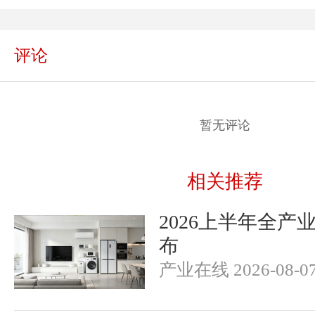
评论
暂无评论
相关推荐
2026上半年全产
布
产业在线 2026-08-0