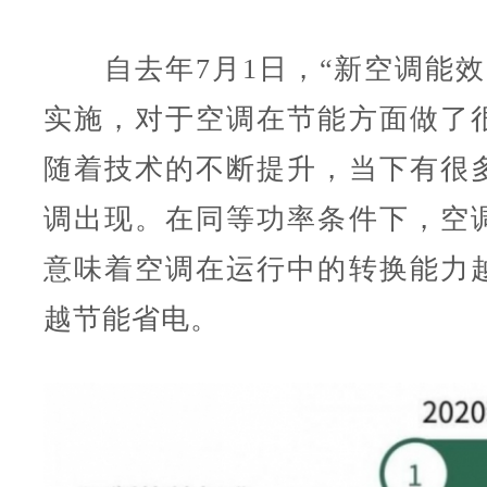
自去年7月1日，“新空调能效
实施，对于空调在节能方面做了
随着技术的不断提升，当下有很
调出现。在同等功率条件下，空
意味着空调在运行中的转换能力
越节能省电。