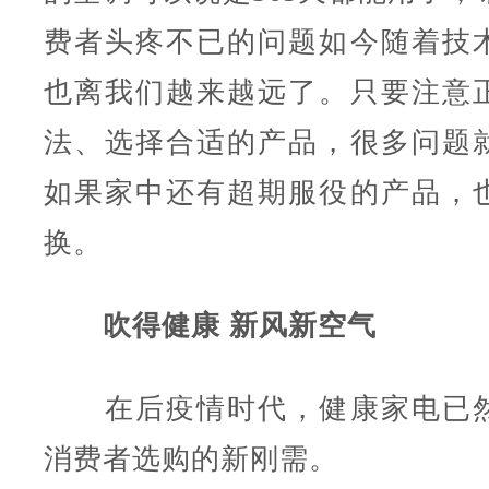
费者头疼不已的问题如今随着技
也离我们越来越远了。只要注意
法、选择合适的产品，很多问题
如果家中还有超期服役的产品，
换。
吹得健康 新风新空气
在后疫情时代，健康家电已然
消费者选购的新刚需。