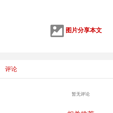
图片分享本文
评论
暂无评论