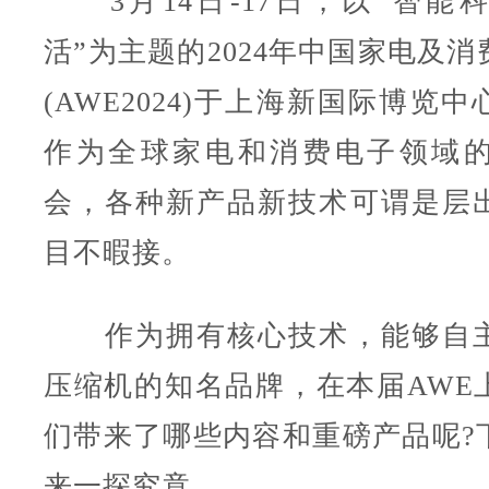
3月14日-17日，以“智能
活”为主题的2024年中国家电及
(AWE2024)于上海新国际博览
作为全球家电和消费电子领域
会，各种新产品新技术可谓是层
目不暇接。
作为拥有核心技术，能够自主
压缩机的知名品牌，在本届AWE
们带来了哪些内容和重磅产品呢?
来一探究竟。