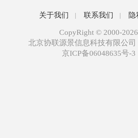
关于我们
联系我们
隐
|
|
CopyRight © 2000-2026
北京协联源景信息科技有限公司
京ICP备06048635号-3