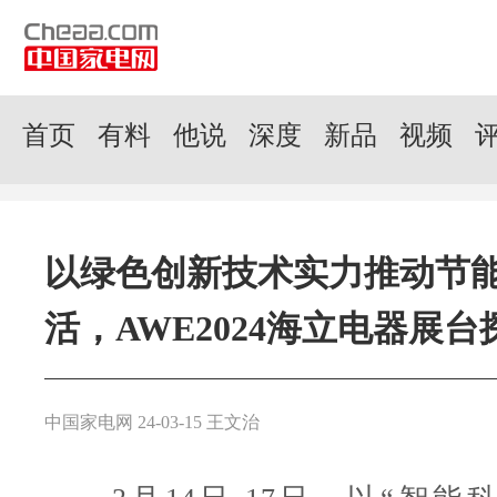
首页
有料
他说
深度
新品
视频
以绿色创新技术实力推动节
活，AWE2024海立电器展台
中国家电网 24-03-15 王文治