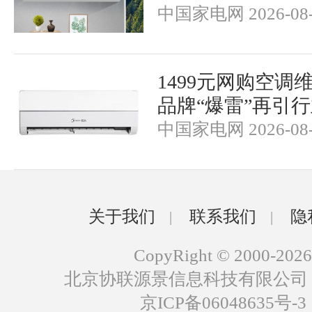
中国家电网 2026-08-
1499元网购空调
品牌“爆雷”再引
中国家电网 2026-08-
关于我们
联系我们
隐
|
|
CopyRight © 2000-2026
北京协联源景信息科技有限公司
京ICP备06048635号-3