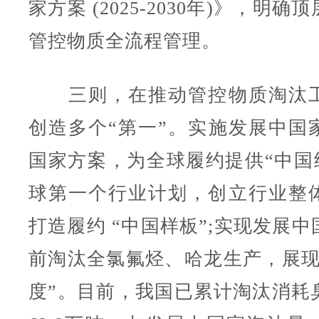
家方案 (2025-2030年)》，明
管控物质全流程管理。
三则，在推动管控物质淘汰工
创造多个“第一”。实施发展中国
国家方案，为全球履约提供“中国经
球第一个行业计划，创立行业整
打造履约 “中国样板”;实现发展
前淘汰全氯氟烃、哈龙生产，展现
度”。目前，我国已累计淘汰消耗