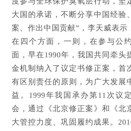
度参与全球保护臭氧层行动，坚
大国的承诺，不断分享中国经验
案、作出中国贡献”，李天威表示
在四个方面，一则，在参与公
面，早在1990年，我国共同牵头
金机制纳入了议定书修正案，首
有区别责任的原则，为广大发展
益。1999年我国承办第11次议
会，通过《北京修正案》和《北
大管控力度、巩固履约成果。201