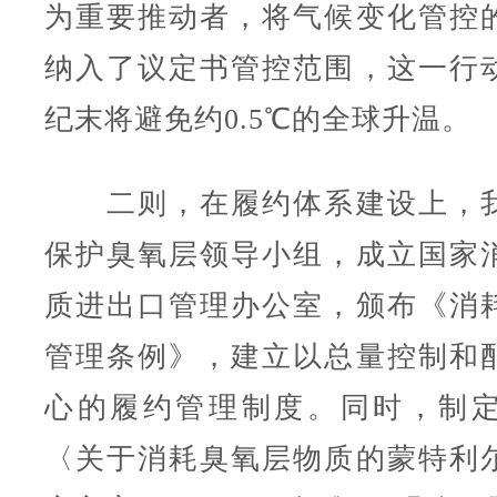
为重要推动者，将气候变化管控
纳入了议定书管控范围，这一行
纪末将避免约0.5℃的全球升温。
二则，在履约体系建设上，我
保护臭氧层领导小组，成立国家
质进出口管理办公室，颁布《消
管理条例》，建立以总量控制和
心的履约管理制度。同时，制
〈关于消耗臭氧层物质的蒙特利