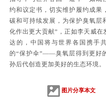
约和议定书，切实维护履约成果
碳和可持续发展，为保护臭氧层
化作出更大贡献”，正如李天威在
达的，中国将与世界各国携手
的“保护伞”——臭氧层得到更好
孙后代创造更加美好的生态环境。
图片分享本文