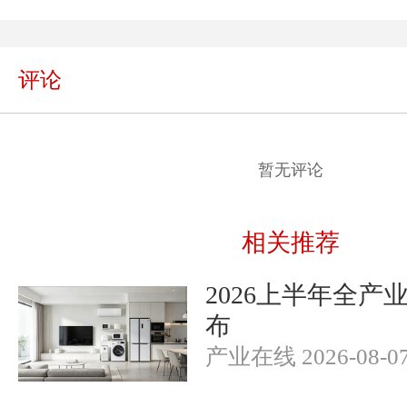
评论
暂无评论
相关推荐
2026上半年全产
布
产业在线 2026-08-0