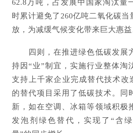
62.8万吨，占发展中国家淘汰量
时累计避免了260亿吨二氧化碳当
放，为减缓气候变化带来巨大惠益
四则，在推进绿色低碳发展方
持因“业”制宜，实施行业整体淘汰
支持上千家企业完成替代技术改造
的替代项目采用了低碳技术。同
新，如在空调、冰箱等领域积极
发泡剂绿色替代，实现了“含绿