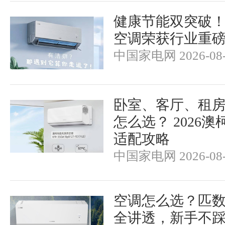
健康节能双突破
空调荣获行业重
中国家电网 2026-08-
卧室、客厅、租
怎么选？ 2026
适配攻略
中国家电网 2026-08-
空调怎么选？匹
全讲透，新手不