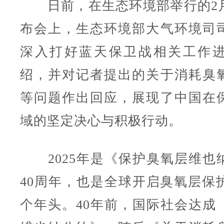
日前，在生态环境部举行的2
布会上，生态环境部大气环境司
深入打好蓝天保卫战相关工作
绍，并对记者提出的关于消耗臭
等问题作出回应，展现了中国在
域的坚定决心与积极行动。
2025年是《保护臭氧层维也
40周年，也是全球开启臭氧层保护
个年头。40年前，国际社会达成