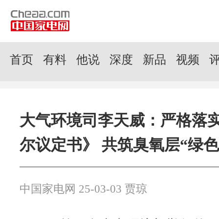
首页
有料
他说
深度
新品
视频
大气环境司李天威：严格落
尔议定书》 共筑臭氧层“绿色
中国家电网 25-03-03 贾琼