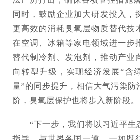
同时，鼓励企业加大研发投入，
更高效的消耗臭氧层物质替代技
在空调、冰箱等家电领域进一步
替代制冷剂、发泡剂，推动产业
向转型升级，实现经济发展“含绿
量”的同步提升，相信大气污染防
阶，臭氧层保护也将步入新阶段。
“下一步，我们将以习近平生
指导，与世界各国一道，一如既