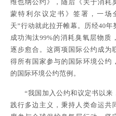
维也纳公约》，随后《关于消耗
蒙特利尔议定书》签署，一场
天”行动就此拉开帷幕。历经40年
成功淘汰99%的消耗臭氧层物质
逐步愈合。这两项国际公约成为
得所有国家参与的国际环境公约
的国际环境公约范例。
“我国加入公约和议定书以来
践行多边主义，秉持人类命运共