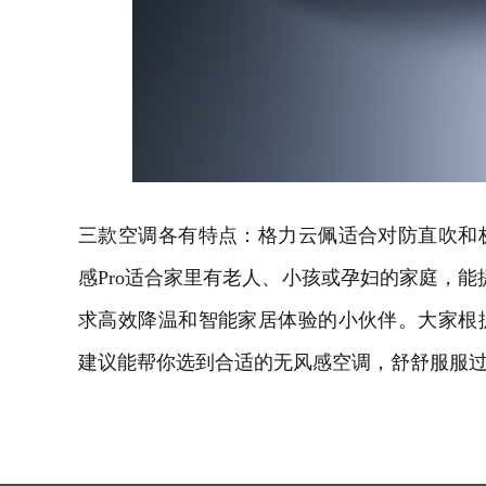
三款空调各有特点：格力云佩适合对防直吹和
感
Pro
适合家里有老人、小孩或孕妇的家庭，能
求高效降温和智能家居体验的小伙伴。大家根
建议能帮你选到合适的无风感空调，舒舒服服