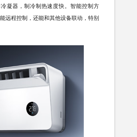
排冷凝器，制冷制热速度快。智能控制方
能远程控制，还能和其他设备联动，特别