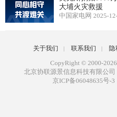
大埔火灾救援
中国家电网 2025-12-
关于我们
联系我们
隐
|
|
CopyRight © 2000-2026
北京协联源景信息科技有限公司
京ICP备06048635号-3