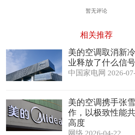
暂无评论
相关推荐
美的空调取消新
业释放了什么信
中国家电网 2026-07-
美的空调携手张
作，以极致性能
高度
网络 2026-04-22