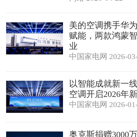
美的空调携手华
赋能，两款鸿蒙
业
中国家电网 2026-03-
以智能成就新一
空调开启2026年
中国家电网 2026-01-
奥克斯捐赠3000