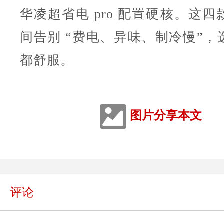
华凌超省电 pro 配置硬核。这
间告别 “费电、异味、制冷慢”，
都舒服。
图片分享本文
评论