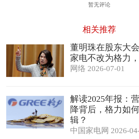
暂无评论
相关推荐
董明珠在股东大
家电不改为格力
网络 2026-07-01
解读2025年报：
降背后，格力如
辑？
中国家电网 2026-04-