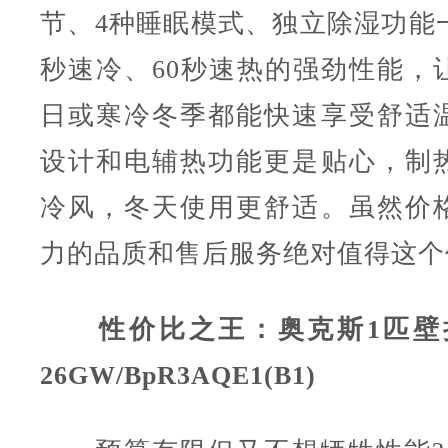
节、4种睡眠模式、独立除湿功能一
秒速冷、60秒速热的强劲性能，
日或寒冷冬季都能快速享受舒适
设计和电辅热功能更是贴心，制
冷风，冬天使用更舒适。虽然价
力的品质和售后服务绝对值得这个
性价比之王：奥克斯1匹壁挂
26GW/BpR3AQE1(B1)