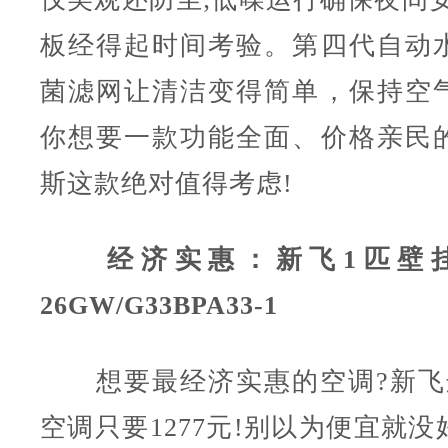
板经得起时间考验。第四代自动
菌滤网让清洁变得简单，保持空
你想要一款功能全面、价格亲民
斯这款绝对值得考虑!
经济实惠：新飞1匹壁挂空
26GW/G33BPA33-1
想要最经济实惠的空调?新飞
空调只要1277元!别以为便宜就