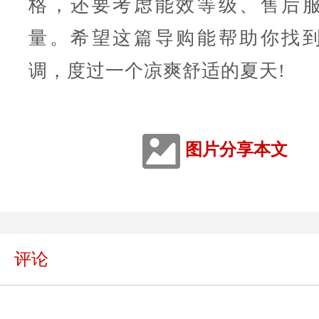
格，还要考虑能效等级、售后
量。希望这篇导购能帮助你找
调，度过一个凉爽舒适的夏天!
图片分享本文
评论