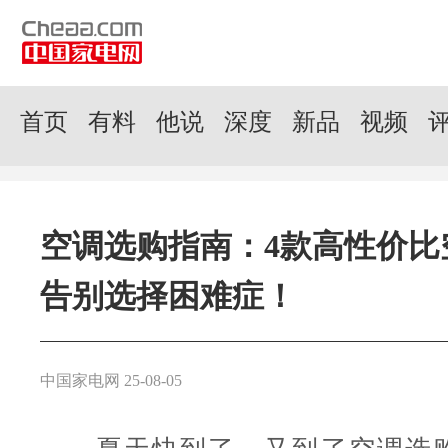
首页
有料
他说
深度
新品
视频
空调选购指南：4款高性价比
告别选择困难症！
中国家电网 25-08-05