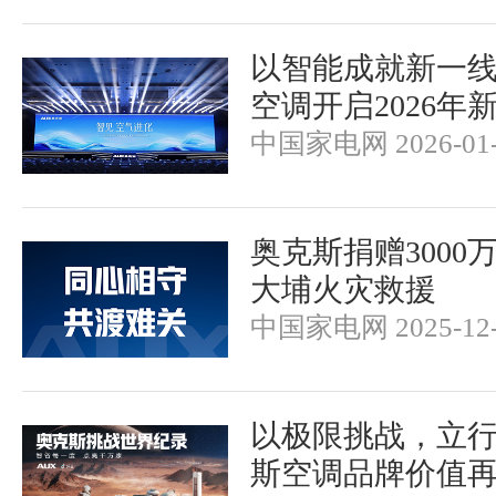
以智能成就新一
空调开启2026年
中国家电网 2026-01-
奥克斯捐赠3000
大埔火灾救援
中国家电网 2025-12-
以极限挑战，立
斯空调品牌价值