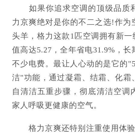
如果你追求空调的顶级品质和
力京爽绝对是你的不二之选!作为
头羊，格力这款1匹空调拥有新一级
值高达5.27，全年省电31.9%，
不少电费。最让人心动的是它的"5
洁"功能，通过凝霜、结霜、化霜
自清洁五重步骤，彻底清洁空调
家人呼吸更健康的空气。
格力京爽还特别注重使用体验