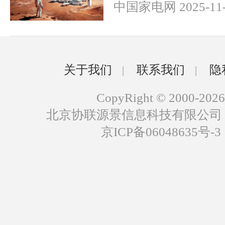
中国家电网 2025-11-
关于我们
联系我们
隐
|
|
CopyRight © 2000-2026
北京协联源景信息科技有限公司
京ICP备06048635号-3