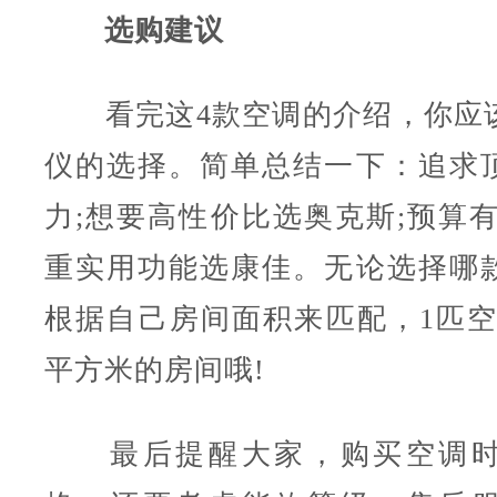
选购建议
看完这4款空调的介绍，你应
仪的选择。简单总结一下：追求
力;想要高性价比选奥克斯;预算有
重实用功能选康佳。无论选择哪
根据自己房间面积来匹配，1匹空调
平方米的房间哦!
最后提醒大家，购买空调时