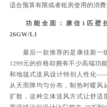
适合预算有限或者租房使用的消费
功能全面：康佳1匹壁挂空
26GW/L1
最后一款推荐的是康佳新一级
1299元的价格却拥有不少高端功
和地毯式送风设计特别人性化—
从天而降均匀分布，制热时暖风
扩散，这种立体送风方式让舒适