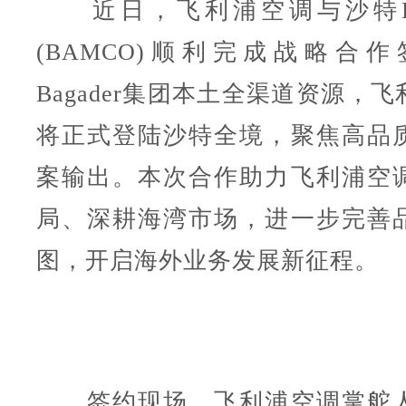
近日，飞利浦空调与沙特Bag
(BAMCO)顺利完成战略合
Bagader集团本土全渠道资源，
将正式登陆沙特全境，聚焦高品
案输出。本次合作助力飞利浦空
局、深耕海湾市场，进一步完善
图，开启海外业务发展新征程。
签约现场，飞利浦空调掌舵人