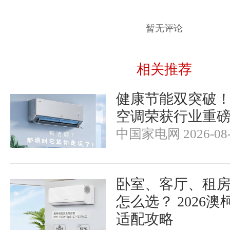
暂无评论
相关推荐
健康节能双突破
空调荣获行业重
中国家电网 2026-08-
卧室、客厅、租
怎么选？ 2026
适配攻略