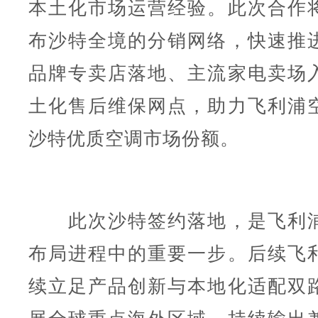
本土化市场运营经验。此次合作
布沙特全境的分销网络，快速推
品牌专卖店落地、主流家电卖场
土化售后维保网点，助力飞利浦
沙特优质空调市场份额。
此次沙特签约落地，是飞利浦
布局进程中的重要一步。后续飞
续立足产品创新与本地化适配双