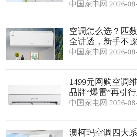
中国家电网 2026-08-
空调怎么选？匹
全讲透，新手不
中国家电网 2026-08-
1499元网购空调
品牌“爆雷”再引
中国家电网 2026-08-
澳柯玛空调四大