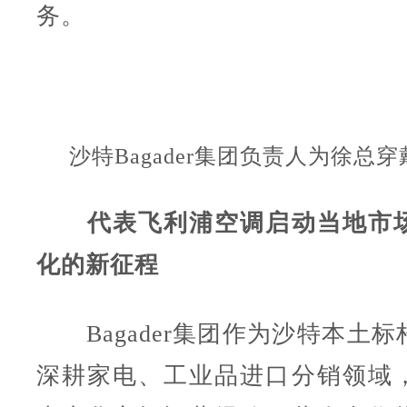
务。
沙特Bagader集团负责人为徐总
代表飞利浦空调启动当地市
化的新征程
Bagader集团作为沙特本土标
深耕家电、工业品进口分销领域