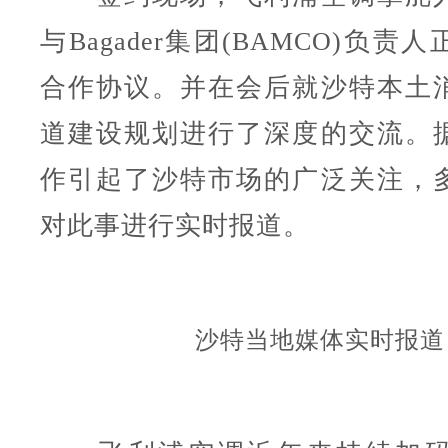
与Bagader集团(BAMCO)负
合作协议。并在会后就沙特本土
道建设规划进行了深度的交流。
作引起了沙特市场的广泛关注，
对此事进行实时报道。
沙特当地媒体实时报道