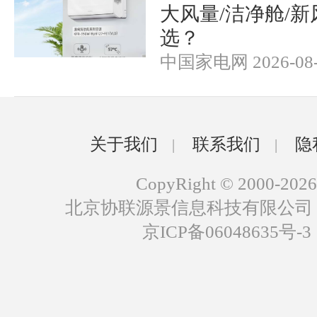
大风量/洁净舱/新
选？
中国家电网 2026-08-
关于我们
联系我们
隐
|
|
CopyRight © 2000-2026
北京协联源景信息科技有限公司
京ICP备06048635号-3