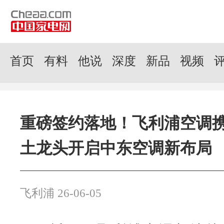
首页
有料
他说
深度
新品
视频
重磅签约落地！飞利浦空调
土龙头开启中东空调新布局
飞利浦 26-06-05