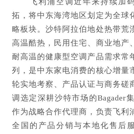
飞利浦空调近年来持续加码
拓，将中东海湾地区划定为全球
略板块。沙特阿拉伯地处热带荒
高温酷热，民用住宅、商业地产
耐高温的健康型空调产品需求常
列，是中东家电消费的核心增量
轮实地考察、产品认证与商务磋
调选定深耕沙特市场的Bagader集
作为战略合作代理商，负责飞利
全国的产品分销与本地化售后