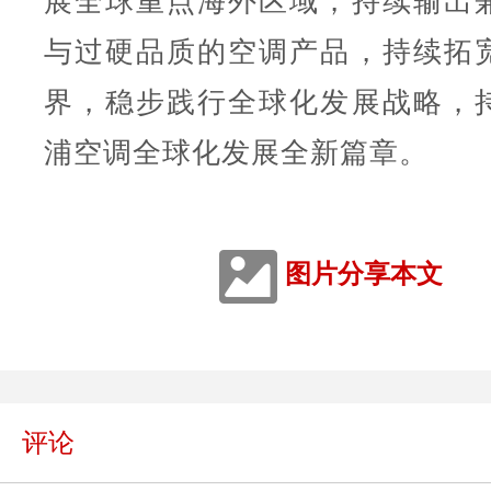
展全球重点海外区域，持续输出
与过硬品质的空调产品，持续拓
界，稳步践行全球化发展战略，
浦空调全球化发展全新篇章。
图片分享本文
评论