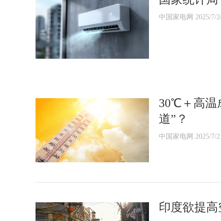
中国家电网 2025/7/2
30℃＋高
道”？
中国家电网 2025/7/2
印度欲提高