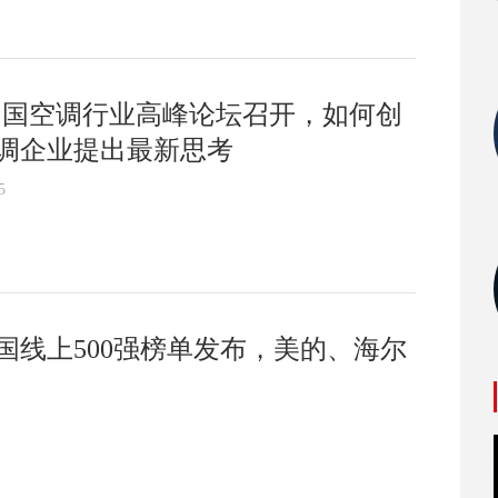
026中国空调行业高峰论坛召开，如何创
调企业提出最新思考
5
国线上500强榜单发布，美的、海尔