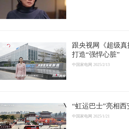
跟央视网《超级真
打造“强悍心脏”
中国家电网 2025/2/13
“虹运巴士”亮相
中国家电网 2025/1/21