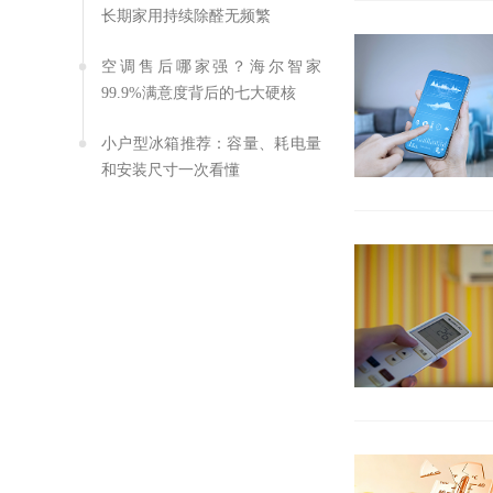
长期家用持续除醛无频繁
空调售后哪家强？海尔智家
99.9%满意度背后的七大硬核
小户型冰箱推荐：容量、耗电量
和安装尺寸一次看懂