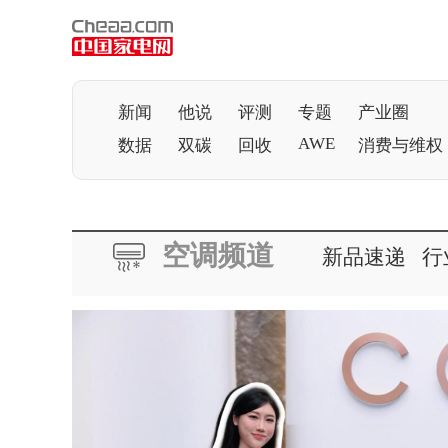
新闻
他说
评测
专题
产业圈
AWE
数据
双碳
回收
消费与维权
空调频道
新品速递
行