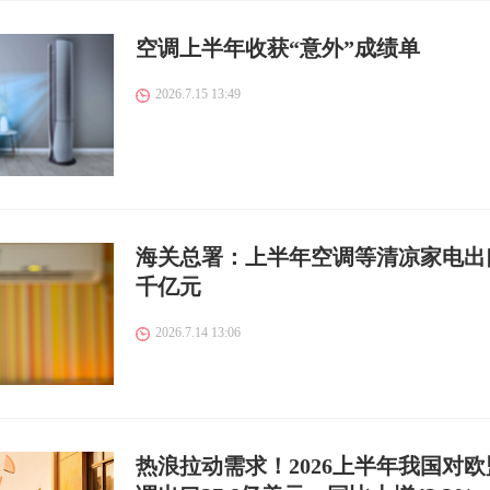
空调上半年收获“意外”成绩单
2026.7.15 13:49
海关总署：上半年空调等清凉家电出
千亿元
2026.7.14 13:06
热浪拉动需求！2026上半年我国对欧