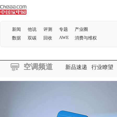
新闻
他说
评测
专题
产业圈
AWE
数据
双碳
回收
消费与维权
空调频道
新品速递
行业瞭望